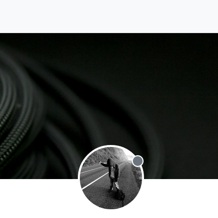
Offline