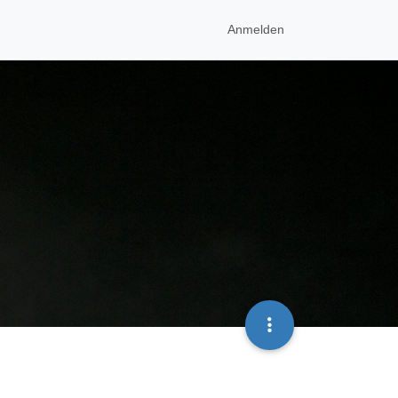
Anmelden