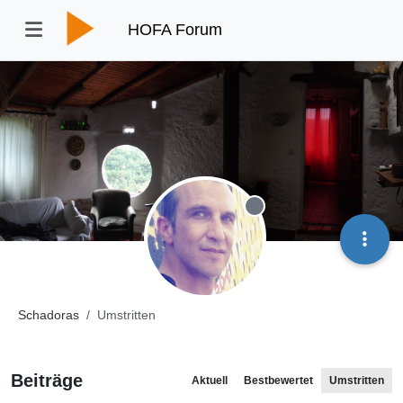
HOFA Forum
Offline
Schadoras
Umstritten
Beiträge
Aktuell
Bestbewertet
Umstritten