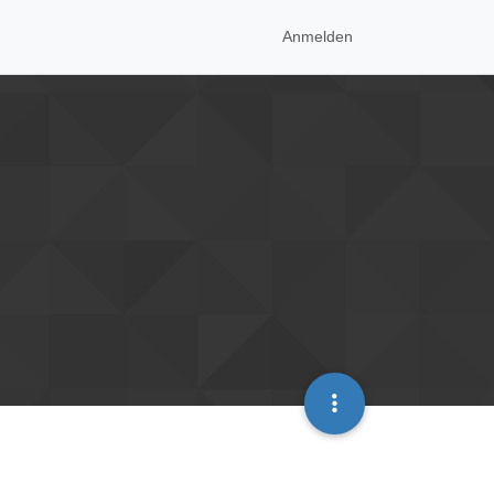
Anmelden