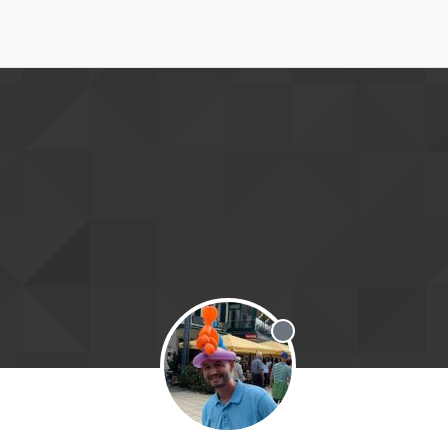
Offline