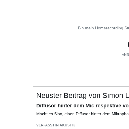
Bin mein Homerecording Stud
ANS
Neuster Beitrag von Simon L
Diffusor hinter dem Mic respektive 
Macht es Sinn, einen Diffusor hinter dem Mikrop
VERFASST IN AKUSTIK