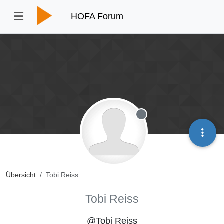
HOFA Forum
Offline
Übersicht
Tobi Reiss
Tobi Reiss
@Tobi Reiss