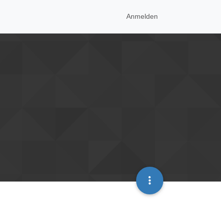
Anmelden