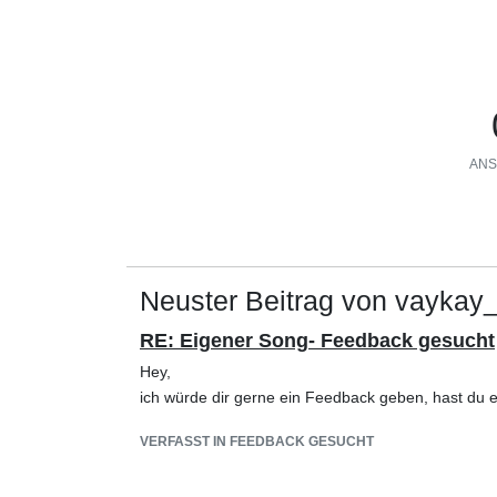
ANS
Neuster Beitrag von vaykay
RE: Eigener Song- Feedback gesucht
Hey,
ich würde dir gerne ein Feedback geben, hast du 
VERFASST IN FEEDBACK GESUCHT