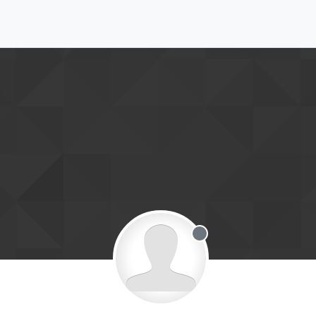
Offline