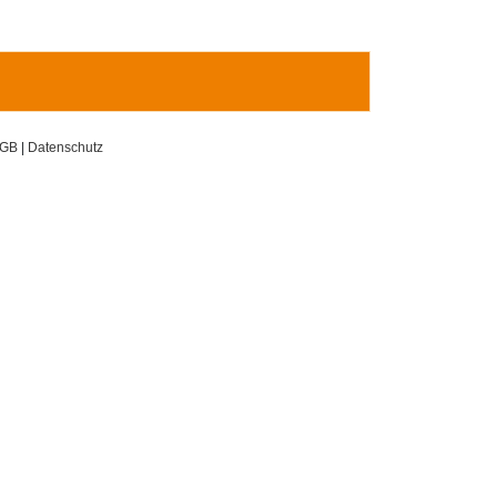
GB
|
Datenschutz