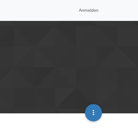
Anmelden