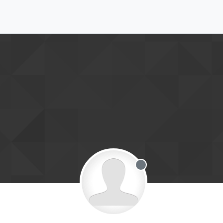
Offline