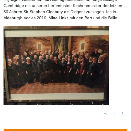
Cambridge mit unseren berümtesten Kirchenmusiker der letzten
50 Jahren Sir Stephen Cleobury als Dirigent zu singen. Ich in
Aldeburgh Vocies 2016. Mitte Links mit den Bart und die Brille.
1