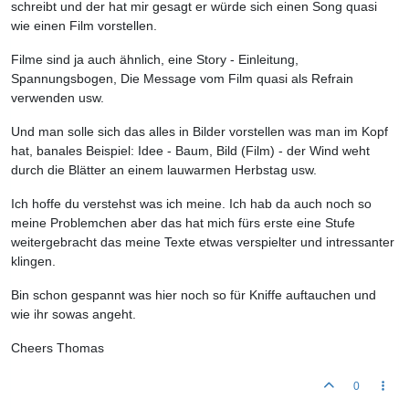
schreibt und der hat mir gesagt er würde sich einen Song quasi
wie einen Film vorstellen.
Filme sind ja auch ähnlich, eine Story - Einleitung,
Spannungsbogen, Die Message vom Film quasi als Refrain
verwenden usw.
Und man solle sich das alles in Bilder vorstellen was man im Kopf
hat, banales Beispiel: Idee - Baum, Bild (Film) - der Wind weht
durch die Blätter an einem lauwarmen Herbstag usw.
Ich hoffe du verstehst was ich meine. Ich hab da auch noch so
meine Problemchen aber das hat mich fürs erste eine Stufe
weitergebracht das meine Texte etwas verspielter und intressanter
klingen.
Bin schon gespannt was hier noch so für Kniffe auftauchen und
wie ihr sowas angeht.
Cheers Thomas
0