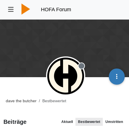
HOFA Forum
Offline
dave the butcher
Bestbewertet
Beiträge
Aktuell
Bestbewertet
Umstritten