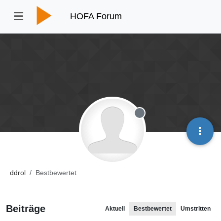
HOFA Forum
Offline
ddrol
Bestbewertet
Beiträge
Aktuell
Bestbewertet
Umstritten