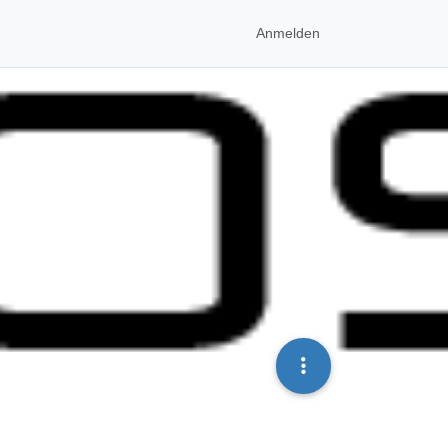
Anmelden