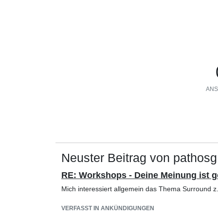
ANS
Neuster Beitrag von pathosg
RE: Workshops - Deine Meinung ist g
Mich interessiert allgemein das Thema Surround z.
VERFASST IN ANKÜNDIGUNGEN