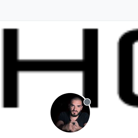
Offline