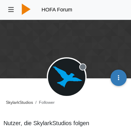
HOFA Forum
Offline
SkylarkStudios
Follower
Nutzer, die SkylarkStudios folgen