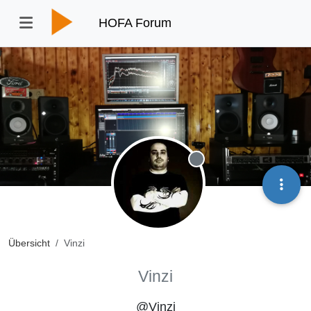
HOFA Forum
Offline
Übersicht
Vinzi
Vinzi
@Vinzi