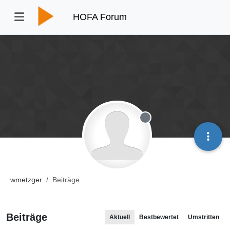
HOFA Forum
Offline
wmetzger
Beiträge
Beiträge
Aktuell
Bestbewertet
Umstritten