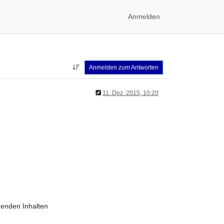
Anmelden
Anmelden zum Antworten
11. Dez. 2015, 10:20
zenden Inhalten