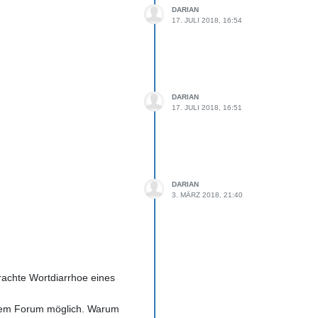
DARIAN
17. JULI 2018, 16:54
DARIAN
17. JULI 2018, 16:51
DARIAN
3. MÄRZ 2018, 21:40
rachte Wortdiarrhoe eines
 jedem Forum möglich. Warum