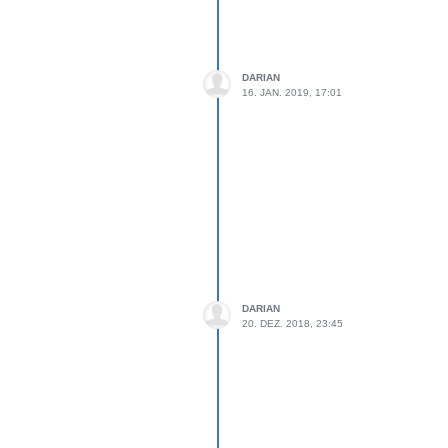
DARIAN
16. JAN. 2019, 17:01
DARIAN
20. DEZ. 2018, 23:45