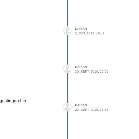
DARIAN
2. OKT. 2018, 10:48
DARIAN
30. SEPT. 2018, 22:51
sgestiegen bin.
DARIAN
23. SEPT. 2018, 15:42