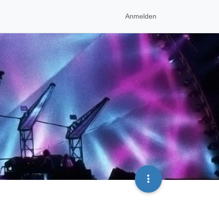
Anmelden