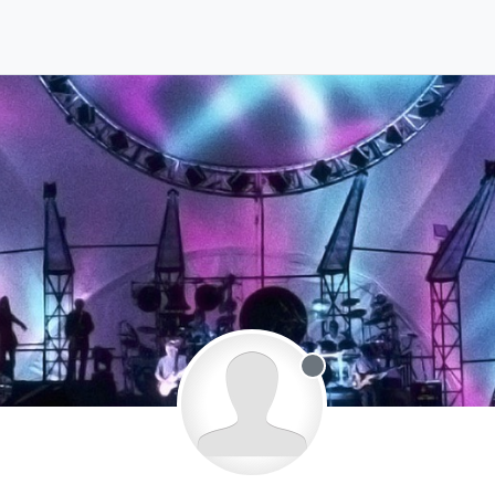
Offline