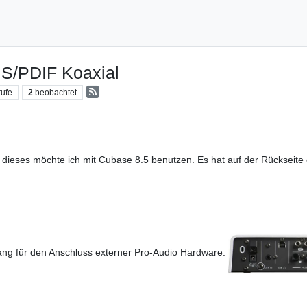
 S/PDIF Koaxial
rufe
2
beobachtet
 dieses möchte ich mit Cubase 8.5 benutzen. Es hat auf der Rückseite
ang für den Anschluss externer Pro-Audio Hardware.