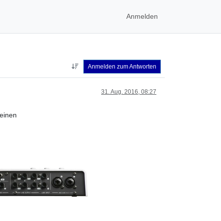
Anmelden
Anmelden zum Antworten
31. Aug. 2016, 08:27
 einen