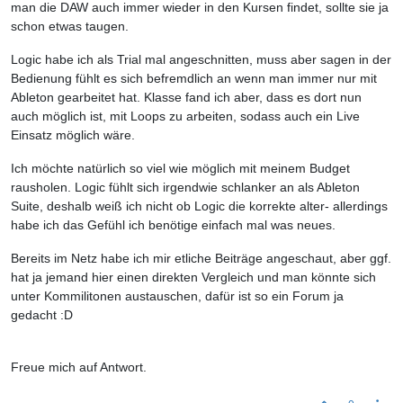
man die DAW auch immer wieder in den Kursen findet, sollte sie ja
schon etwas taugen.
Logic habe ich als Trial mal angeschnitten, muss aber sagen in der
Bedienung fühlt es sich befremdlich an wenn man immer nur mit
Ableton gearbeitet hat. Klasse fand ich aber, dass es dort nun
auch möglich ist, mit Loops zu arbeiten, sodass auch ein Live
Einsatz möglich wäre.
Ich möchte natürlich so viel wie möglich mit meinem Budget
rausholen. Logic fühlt sich irgendwie schlanker an als Ableton
Suite, deshalb weiß ich nicht ob Logic die korrekte alter- allerdings
habe ich das Gefühl ich benötige einfach mal was neues.
Bereits im Netz habe ich mir etliche Beiträge angeschaut, aber ggf.
hat ja jemand hier einen direkten Vergleich und man könnte sich
unter Kommilitonen austauschen, dafür ist so ein Forum ja
gedacht :D
Freue mich auf Antwort.