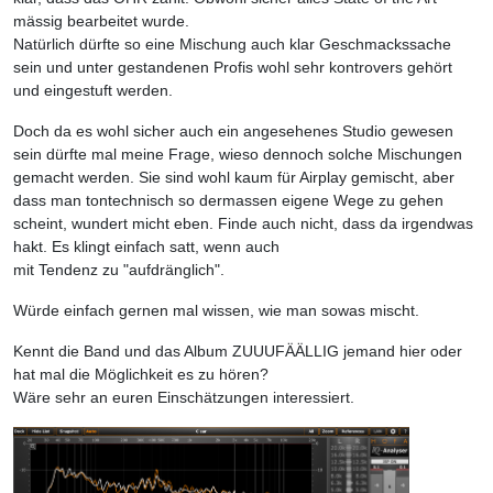
mässig bearbeitet wurde.
Natürlich dürfte so eine Mischung auch klar Geschmackssache
sein und unter gestandenen Profis wohl sehr kontrovers gehört
und eingestuft werden.
Doch da es wohl sicher auch ein angesehenes Studio gewesen
sein dürfte mal meine Frage, wieso dennoch solche Mischungen
gemacht werden. Sie sind wohl kaum für Airplay gemischt, aber
dass man tontechnisch so dermassen eigene Wege zu gehen
scheint, wundert micht eben. Finde auch nicht, dass da irgendwas
hakt. Es klingt einfach satt, wenn auch
mit Tendenz zu "aufdränglich".
Würde einfach gernen mal wissen, wie man sowas mischt.
Kennt die Band und das Album ZUUUFÄÄLLIG jemand hier oder
hat mal die Möglichkeit es zu hören?
Wäre sehr an euren Einschätzungen interessiert.