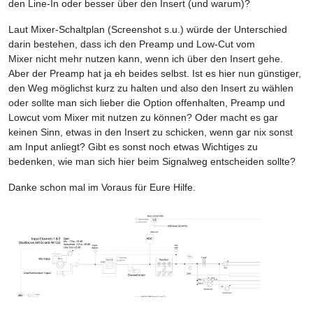
den Line-In oder besser über den Insert (und warum)?
Laut Mixer-Schaltplan (Screenshot s.u.) würde der Unterschied
darin bestehen, dass ich den Preamp und Low-Cut vom
Mixer nicht mehr nutzen kann, wenn ich über den Insert gehe.
Aber der Preamp hat ja eh beides selbst. Ist es hier nun günstiger,
den Weg möglichst kurz zu halten und also den Insert zu wählen
oder sollte man sich lieber die Option offenhalten, Preamp und
Lowcut vom Mixer mit nutzen zu können? Oder macht es gar
keinen Sinn, etwas in den Insert zu schicken, wenn gar nix sonst
am Input anliegt? Gibt es sonst noch etwas Wichtiges zu
bedenken, wie man sich hier beim Signalweg entscheiden sollte?
Danke schon mal im Voraus für Eure Hilfe.