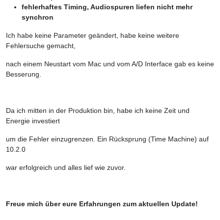
fehlerhaftes Timing, Audiospuren liefen nicht mehr
synchron
Ich habe keine Parameter geändert, habe keine weitere
Fehlersuche gemacht,
nach einem Neustart vom Mac und vom A/D Interface gab es keine
Besserung.
Da ich mitten in der Produktion bin, habe ich keine Zeit und
Energie investiert
um die Fehler einzugrenzen. Ein Rücksprung (Time Machine) auf
10.2.0
war erfolgreich und alles lief wie zuvor.
Freue mich über eure Erfahrungen zum aktuellen Update!