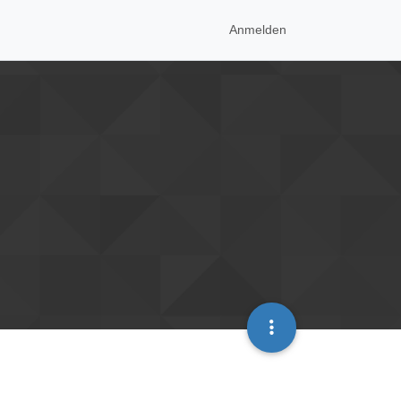
Anmelden