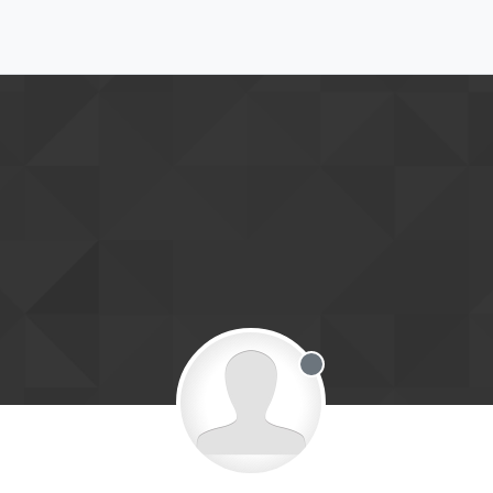
Offline