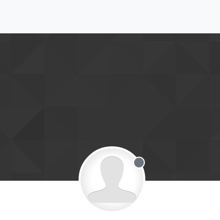
Offline