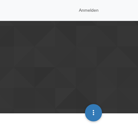
Anmelden