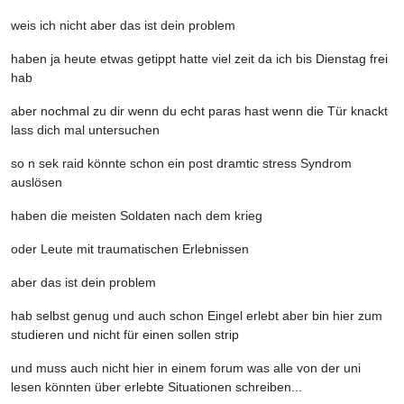
weis ich nicht aber das ist dein problem
haben ja heute etwas getippt hatte viel zeit da ich bis Dienstag frei
hab
aber nochmal zu dir wenn du echt paras hast wenn die Tür knackt
lass dich mal untersuchen
so n sek raid könnte schon ein post dramtic stress Syndrom
auslösen
haben die meisten Soldaten nach dem krieg
oder Leute mit traumatischen Erlebnissen
aber das ist dein problem
hab selbst genug und auch schon Eingel erlebt aber bin hier zum
studieren und nicht für einen sollen strip
und muss auch nicht hier in einem forum was alle von der uni
lesen könnten über erlebte Situationen schreiben...