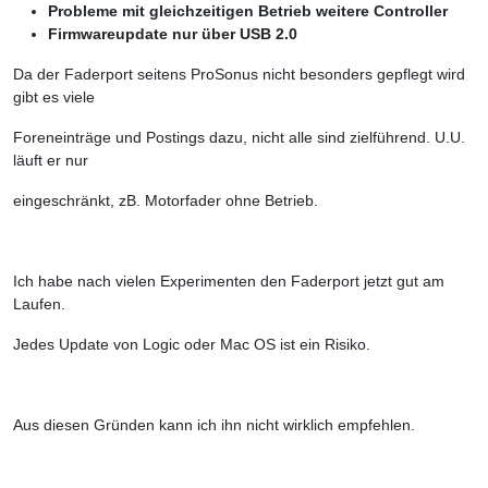
Probleme mit gleichzeitigen Betrieb weitere Controller
Firmwareupdate nur über USB 2.0
Da der Faderport seitens ProSonus nicht besonders gepflegt wird
gibt es viele
Foreneinträge und Postings dazu, nicht alle sind zielführend. U.U.
läuft er nur
eingeschränkt, zB. Motorfader ohne Betrieb.
Ich habe nach vielen Experimenten den Faderport jetzt gut am
Laufen.
Jedes Update von Logic oder Mac OS ist ein Risiko.
Aus diesen Gründen kann ich ihn nicht wirklich empfehlen.