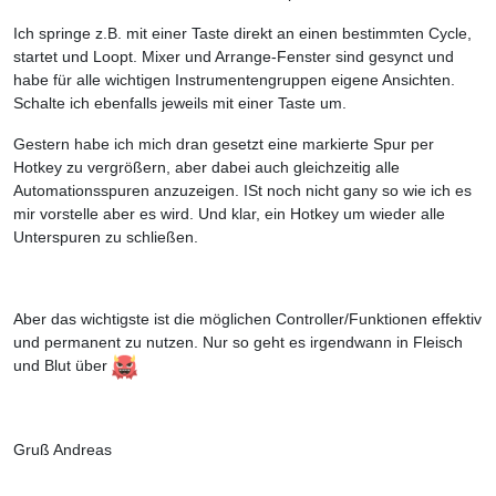
Ich springe z.B. mit einer Taste direkt an einen bestimmten Cycle,
startet und Loopt. Mixer und Arrange-Fenster sind gesynct und
habe für alle wichtigen Instrumentengruppen eigene Ansichten.
Schalte ich ebenfalls jeweils mit einer Taste um.
Gestern habe ich mich dran gesetzt eine markierte Spur per
Hotkey zu vergrößern, aber dabei auch gleichzeitig alle
Automationsspuren anzuzeigen. ISt noch nicht gany so wie ich es
mir vorstelle aber es wird. Und klar, ein Hotkey um wieder alle
Unterspuren zu schließen.
Aber das wichtigste ist die möglichen Controller/Funktionen effektiv
und permanent zu nutzen. Nur so geht es irgendwann in Fleisch
und Blut über
Gruß Andreas