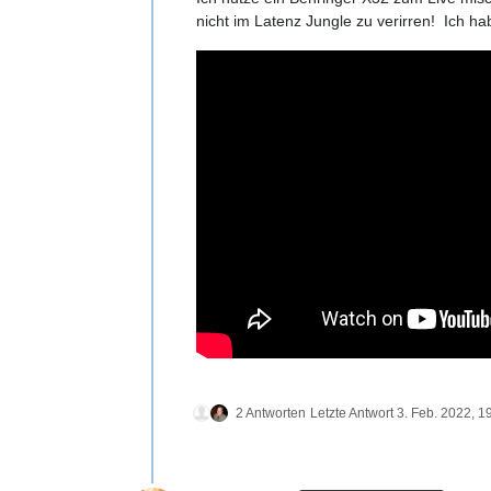
nicht im Latenz Jungle zu verirren! Ich h
2 Antworten
Letzte Antwort
3. Feb. 2022, 1