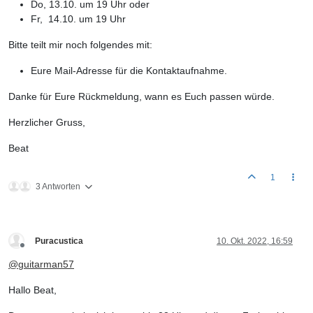
Do, 13.10. um 19 Uhr oder
Fr, 14.10. um 19 Uhr
Bitte teilt mir noch folgendes mit:
Eure Mail-Adresse für die Kontaktaufnahme.
Danke für Eure Rückmeldung, wann es Euch passen würde.
Herzlicher Gruss,
Beat
1
3 Antworten
Puracustica
10. Okt. 2022, 16:59
Offline
@
guitarman57
Hallo Beat,