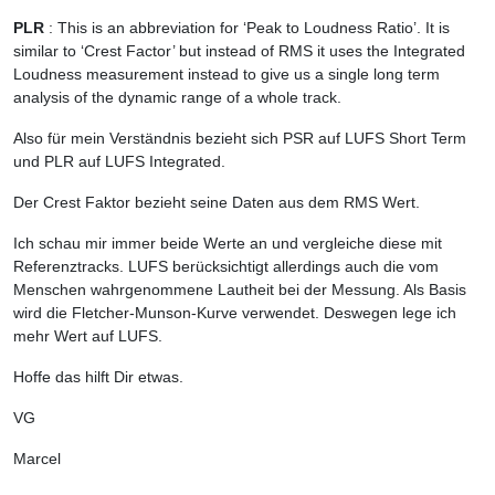
PLR
: This is an abbreviation for ‘Peak to Loudness Ratio’. It is
similar to ‘Crest Factor’ but instead of RMS it uses the Integrated
Loudness measurement instead to give us a single long term
analysis of the dynamic range of a whole track.
Also für mein Verständnis bezieht sich PSR auf LUFS Short Term
und PLR auf LUFS Integrated.
Der Crest Faktor bezieht seine Daten aus dem RMS Wert.
Ich schau mir immer beide Werte an und vergleiche diese mit
Referenztracks. LUFS berücksichtigt allerdings auch die vom
Menschen wahrgenommene Lautheit bei der Messung. Als Basis
wird die Fletcher-Munson-Kurve verwendet. Deswegen lege ich
mehr Wert auf LUFS.
Hoffe das hilft Dir etwas.
VG
Marcel