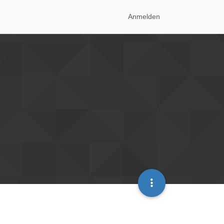
Anmelden