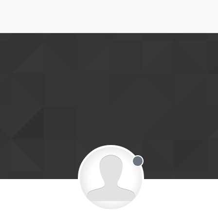
Offline