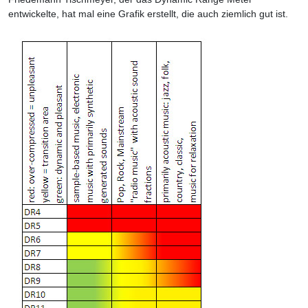
entwickelte, hat mal eine Grafik erstellt, die auch ziemlich gut ist.