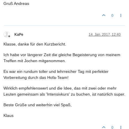
Gruß Andreas
0
KaPe
14. Jan. 2017, 12:40
Offline
Klasse, danke für den Kurzbericht.
Ich habe vor längerer Zeit die gleiche Begeisterung von meinem
Treffen mit Jochen mitgenommen.
Es war ein rundum toller und lehrreicher Tag mit perfekter
Vorbereitung durch das Hofa-Team!
Wirklich empfehlenswert und die Idee, das mit zwei oder mehr
Leuten gemeinsam als 'Intensivkurs' zu buchen, ist natürlich super.
Beste Grüße und weiterhin viel Spaß,
Klaus
0