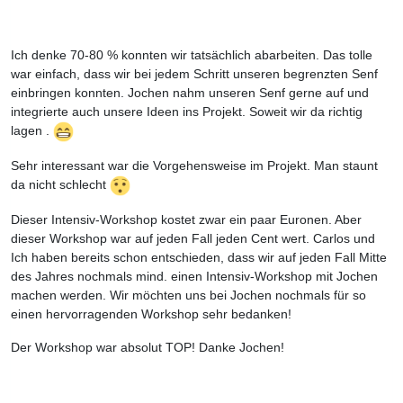
Ich denke 70-80 % konnten wir tatsächlich abarbeiten. Das tolle
war einfach, dass wir bei jedem Schritt unseren begrenzten Senf
einbringen konnten. Jochen nahm unseren Senf gerne auf und
integrierte auch unsere Ideen ins Projekt. Soweit wir da richtig
lagen .
Sehr interessant war die Vorgehensweise im Projekt. Man staunt
da nicht schlecht
Dieser Intensiv-Workshop kostet zwar ein paar Euronen. Aber
dieser Workshop war auf jeden Fall jeden Cent wert. Carlos und
Ich haben bereits schon entschieden, dass wir auf jeden Fall Mitte
des Jahres nochmals mind. einen Intensiv-Workshop mit Jochen
machen werden. Wir möchten uns bei Jochen nochmals für so
einen hervorragenden Workshop sehr bedanken!
Der Workshop war absolut TOP! Danke Jochen!