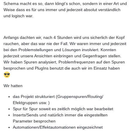
Schema macht es so, dann klingt’s schon, sondern in einer Art und
Weise dass es für uns immer und jederzeit absolut verständlich
und logisch war.
Anfangs dachten wir, nach 4 Stunden wird uns sicherlich der Kopf
rauchen, aber das war nie der Fall. Wir waren immer und jederzeit
bei den Problemstellungen und Lösungen involviert. Konnten
jederzeit unsere Ansichten einbringen und Gegenfragen stellen.
Wir haben Spuren analysiert, Problemfrequenzen auf den Spuren
besprochen und PlugIns benutzt die auch wir im Einsatz haben
Wir hatten
das Projekt strukturiert (Gruppenspuren/Routing/
Efektgruppen usw. )
Spur für Spur soweit es zeitlich möglich war bearbeitet
Inserts/Sends und natürlich immer die eingestellten
Parameter besprochen
Automationen/Effektautomationen eingezeichnet