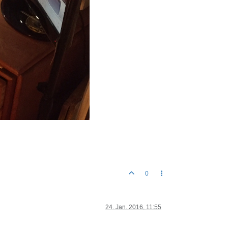
0
24. Jan. 2016, 11:55