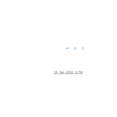
0
24. Jan. 2016, 12:50