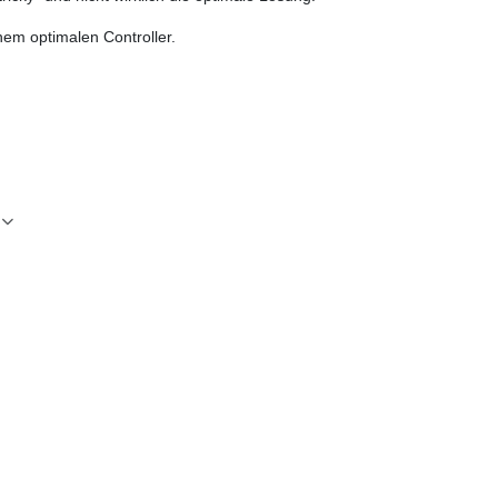
nem optimalen Controller.