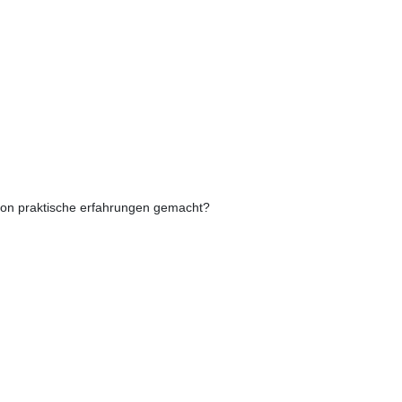
schon praktische erfahrungen gemacht?