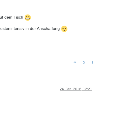
 auf dem Tisch
kostenintensiv in der Anschaffung
0
24. Jan. 2016, 12:21