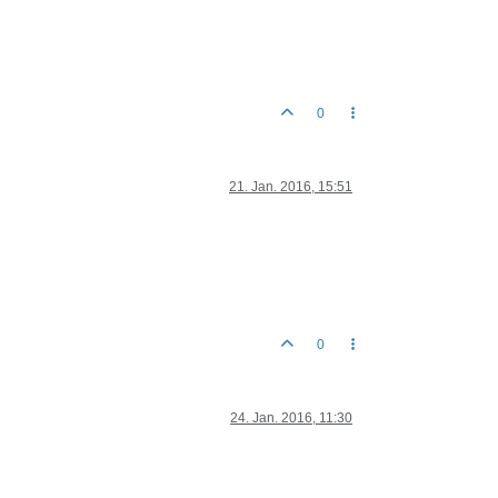
0
21. Jan. 2016, 15:51
0
24. Jan. 2016, 11:30