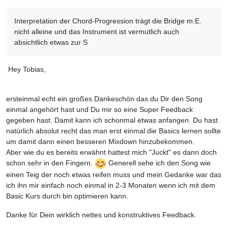
Interpretation der Chord-Progression trägt die Bridge m.E.
nicht alleine und das Instrument ist vermutlich auch
absichtlich etwas zur S
Hey Tobias,
ersteinmal echt ein großes Dankeschön das du Dir den Song
einmal angehört hast und Du mir so eine Super Feedback
gegeben hast. Damit kann ich schonmal etwas anfangen. Du hast
natürlich absolut recht das man erst einmal die Basics lernen sollte
um damit dann einen besseren Mixdown hinzubekommen.
Aber wie du es bereits erwähnt hattest mich "Juckt" es dann doch
schon sehr in den Fingern.
Generell sehe ich den Song wie
einen Teig der noch etwas reifen muss und mein Gedanke war das
ich ihn mir einfach noch einmal in 2-3 Monaten wenn ich mit dem
Basic Kurs durch bin optimieren kann.
Danke für Dein wirklich nettes und konstruktives Feedback.