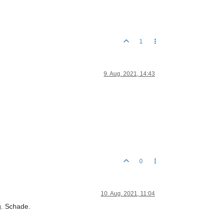
1
9. Aug. 2021, 14:43
0
10. Aug. 2021, 11:04
eg. Schade.