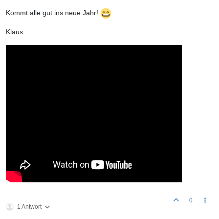
Kommt alle gut ins neue Jahr!
Klaus
0
1 Antwort