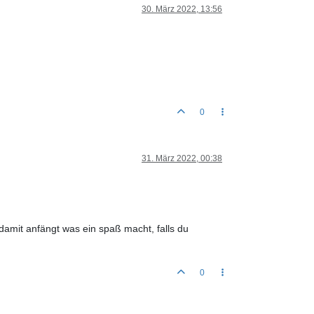
30. März 2022, 13:56
0
31. März 2022, 00:38
 damit anfängt was ein spaß macht, falls du
0