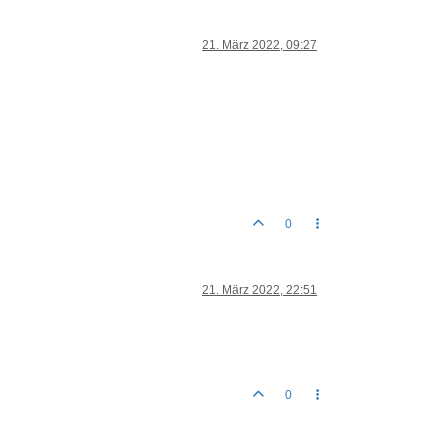
21. März 2022, 09:27
0
21. März 2022, 22:51
0