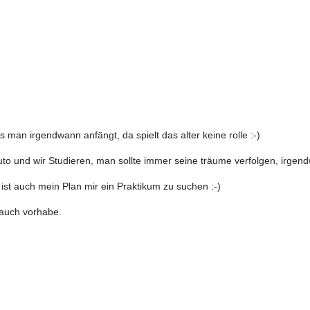
s man irgendwann anfängt, da spielt das alter keine rolle :-)
Auto und wir Studieren, man sollte immer seine träume verfolgen, ir
ist auch mein Plan mir ein Praktikum zu suchen :-)
auch vorhabe.