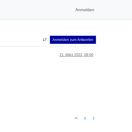
Anmelden
Anmelden zum Antworten
21. März 2022, 08:00
0