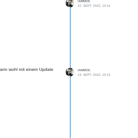
IAMMOE
22. SEPT. 2022, 10:31
ann wohl mit einem Update
IAMMOE
13. SEPT. 2022, 15:21