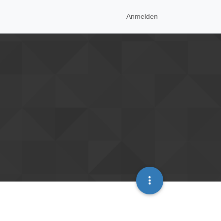
Anmelden