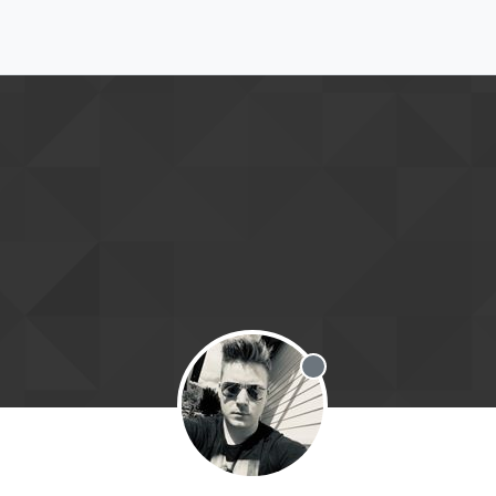
Offline