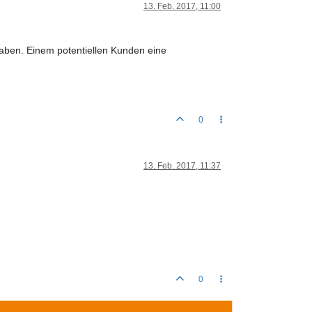
13. Feb. 2017, 11:00
 haben. Einem potentiellen Kunden eine
0
13. Feb. 2017, 11:37
0