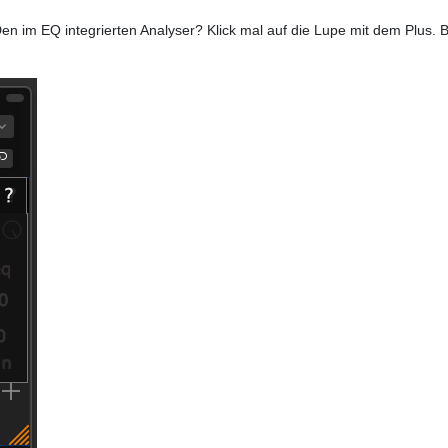
n im EQ integrierten Analyser? Klick mal auf die Lupe mit dem Plus. Be