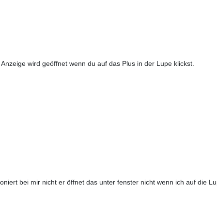
 Anzeige wird geöffnet wenn du auf das Plus in der Lupe klickst.
iert bei mir nicht er öffnet das unter fenster nicht wenn ich auf die Lu