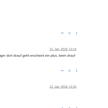
0
21. Jan. 2018, 13:14
 dort drauf geht erscheint ein plus, beim drauf
0
21. Jan. 2018, 13:16