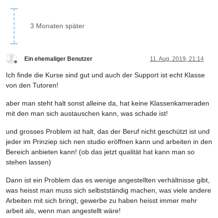
3 Monaten später
Ein ehemaliger Benutzer
11. Aug. 2019, 21:14
Offline
Ich finde die Kurse sind gut und auch der Support ist echt Klasse
von den Tutoren!
aber man steht halt sonst alleine da, hat keine Klassenkameraden
mit den man sich austauschen kann, was schade ist!
und grosses Problem ist halt, das der Beruf nicht geschützt ist und
jeder im Prinziep sich nen studio eröffnen kann und arbeiten in den
Bereich anbieten kann! (ob das jetzt qualität hat kann man so
stehen lassen)
Dann ist ein Problem das es wenige angestellten verhältnisse gibt,
was heisst man muss sich selbstständig machen, was viele andere
Arbeiten mit sich bringt, gewerbe zu haben heisst immer mehr
arbeit als, wenn man angestellt wäre!