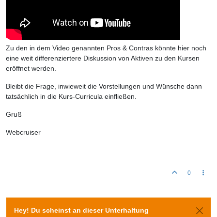
Zu den in dem Video genannten Pros & Contras könnte hier noch
eine weit differenziertere Diskussion von Aktiven zu den Kursen
eröffnet werden.
Bleibt die Frage, inwieweit die Vorstellungen und Wünsche dann
tatsächlich in die Kurs-Curricula einfließen.
Gruß
Webcruiser
0
Hey! Du scheinst an dieser Unterhaltung