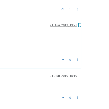
1
21. Aug. 2019, 13:21
0
21. Aug. 2019, 15:19
0