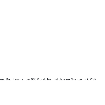
en. Bricht immer bei 666MB ab hier. Ist da eine Grenze im CMS?