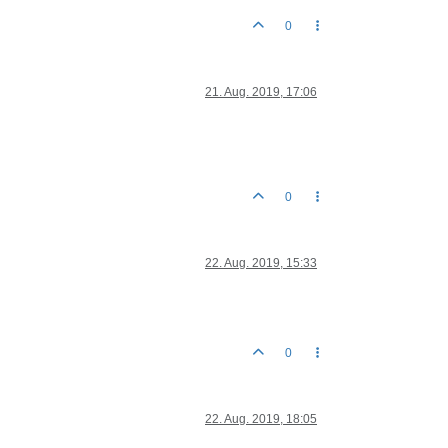
0
21. Aug. 2019, 17:06
0
22. Aug. 2019, 15:33
0
22. Aug. 2019, 18:05