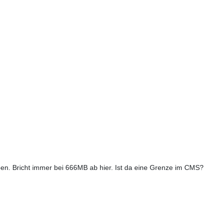
en. Bricht immer bei 666MB ab hier. Ist da eine Grenze im CMS?