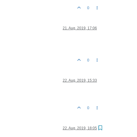
0
21. Aug. 2019, 17:06
0
22. Aug. 2019, 15:33
0
22. Aug. 2019, 18:05