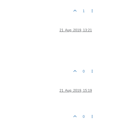
1
21. Aug. 2019, 13:21
0
21. Aug. 2019, 15:19
0