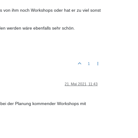
es von ihm noch Workshops oder hat er zu viel sonst
en werden wäre ebenfalls sehr schön.
1
21. Mai 2021, 11:43
nd bei der Planung kommender Workshops mit