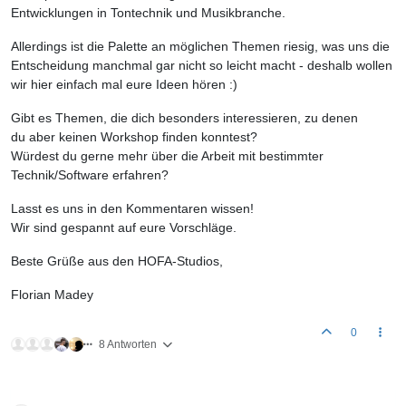
Entwicklungen in Tontechnik und Musikbranche.
Allerdings ist die Palette an möglichen Themen riesig, was uns die
Entscheidung manchmal gar nicht so leicht macht - deshalb wollen
wir hier einfach mal eure Ideen hören :)
Gibt es Themen, die dich besonders interessieren, zu denen
du aber keinen Workshop finden konntest?
Würdest du gerne mehr über die Arbeit mit bestimmter
Technik/Software erfahren?
Lasst es uns in den Kommentaren wissen!
Wir sind gespannt auf eure Vorschläge.
Beste Grüße aus den HOFA-Studios,
Florian Madey
0
8 Antworten