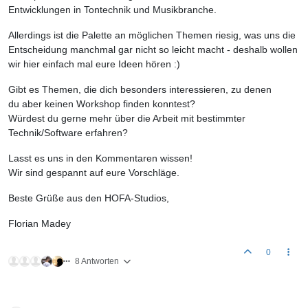
Entwicklungen in Tontechnik und Musikbranche.
Allerdings ist die Palette an möglichen Themen riesig, was uns die
Entscheidung manchmal gar nicht so leicht macht - deshalb wollen
wir hier einfach mal eure Ideen hören :)
Gibt es Themen, die dich besonders interessieren, zu denen
du aber keinen Workshop finden konntest?
Würdest du gerne mehr über die Arbeit mit bestimmter
Technik/Software erfahren?
Lasst es uns in den Kommentaren wissen!
Wir sind gespannt auf eure Vorschläge.
Beste Grüße aus den HOFA-Studios,
Florian Madey
0
8 Antworten