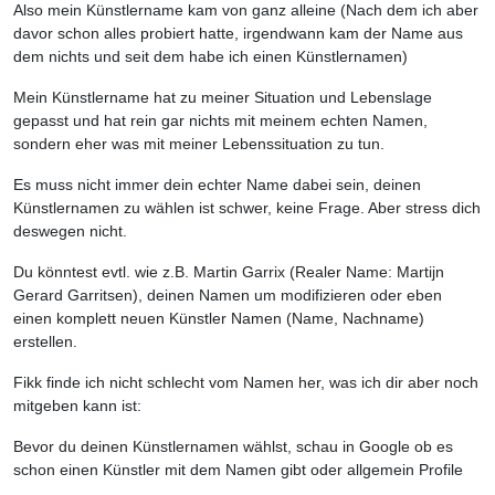
Also mein Künstlername kam von ganz alleine (Nach dem ich aber
davor schon alles probiert hatte, irgendwann kam der Name aus
dem nichts und seit dem habe ich einen Künstlernamen)
Mein Künstlername hat zu meiner Situation und Lebenslage
gepasst und hat rein gar nichts mit meinem echten Namen,
sondern eher was mit meiner Lebenssituation zu tun.
Es muss nicht immer dein echter Name dabei sein, deinen
Künstlernamen zu wählen ist schwer, keine Frage. Aber stress dich
deswegen nicht.
Du könntest evtl. wie z.B. Martin Garrix (Realer Name: Martijn
Gerard Garritsen), deinen Namen um modifizieren oder eben
einen komplett neuen Künstler Namen (Name, Nachname)
erstellen.
Fikk finde ich nicht schlecht vom Namen her, was ich dir aber noch
mitgeben kann ist:
Bevor du deinen Künstlernamen wählst, schau in Google ob es
schon einen Künstler mit dem Namen gibt oder allgemein Profile