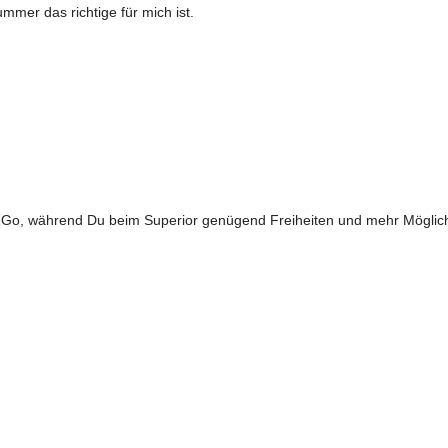
mmer das richtige für mich ist.
o, während Du beim Superior genügend Freiheiten und mehr Möglich