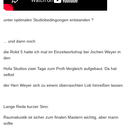
unter optimalen Studiobedingungen entstanden ?
... und dann noch
die Rokit 5 hatte ich mal im Einzelworkshop bei Jochen Weyer in
den
Hofa Studios zwei Tage zum Profi-Vergleich aufgebaut. Da hat
selbst
der Herr Weyer sich zu einem überraschten Lob hinreißen lassen.
Lange Rede kurzer Sinn:
Raumakustik ist sicher zum finalen Mastern wichtig, aber mann
sollte