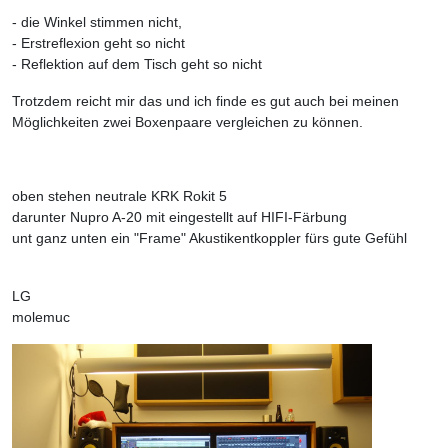
- die Winkel stimmen nicht,
- Erstreflexion geht so nicht
- Reflektion auf dem Tisch geht so nicht
Trotzdem reicht mir das und ich finde es gut auch bei meinen
Möglichkeiten zwei Boxenpaare vergleichen zu können.
oben stehen neutrale KRK Rokit 5
darunter Nupro A-20 mit eingestellt auf HIFI-Färbung
unt ganz unten ein "Frame" Akustikentkoppler fürs gute Gefühl
LG
molemuc