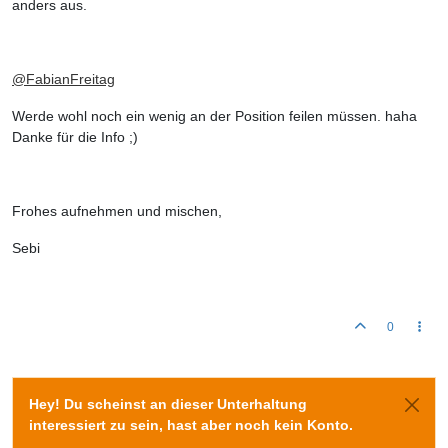
anders aus.
@
FabianFreitag
Werde wohl noch ein wenig an der Position feilen müssen. haha
Danke für die Info ;)
Frohes aufnehmen und mischen,
Sebi
0
Hey! Du scheinst an dieser Unterhaltung
interessiert zu sein, hast aber noch kein Konto.