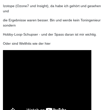
Izotope (Ozone7 und Insight), da habe ich gehört und gesehen
und
die Ergebnisse waren besser. Bin und werde kein Toningenieur
sondern
Hobby-Loop-Schupser - und der Spass daran ist mir wichtig.
Oder sind Welthits wie der hier