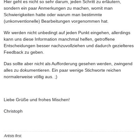
Hier geht es nicht so sehr darum, jeden Schritt zu erläutern,
sondern ein paar Anmerkungen zu machen, womit man
Schwierigkeiten hatte oder warum man bestimmte
(unkonventionelle) Bearbeitungen vorgenommen hat.
Wir werden nicht unbedingt auf jeden Punkt eingehen, allerdings
kann uns diese Information manchmal helfen, getroffene
Entscheidungen besser nachzuvollziehen und dadurch gezielteres
Feedback zu geben.
Das sollte aber nicht als Aufforderung gesehen werden, zwingend
alles zu dokumentieren. Ein paar wenige Stichworte reichen
normalerweise völlig aus. ;)
Liebe Grüße und frohes Mischen!
Christoph
Artists first.