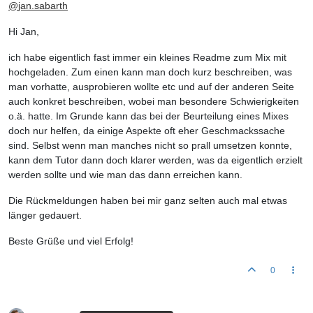
@
jan.sabarth
Hi Jan,
ich habe eigentlich fast immer ein kleines Readme zum Mix mit
hochgeladen. Zum einen kann man doch kurz beschreiben, was
man vorhatte, ausprobieren wollte etc und auf der anderen Seite
auch konkret beschreiben, wobei man besondere Schwierigkeiten
o.ä. hatte. Im Grunde kann das bei der Beurteilung eines Mixes
doch nur helfen, da einige Aspekte oft eher Geschmackssache
sind. Selbst wenn man manches nicht so prall umsetzen konnte,
kann dem Tutor dann doch klarer werden, was da eigentlich erzielt
werden sollte und wie man das dann erreichen kann.
Die Rückmeldungen haben bei mir ganz selten auch mal etwas
länger gedauert.
Beste Grüße und viel Erfolg!
0