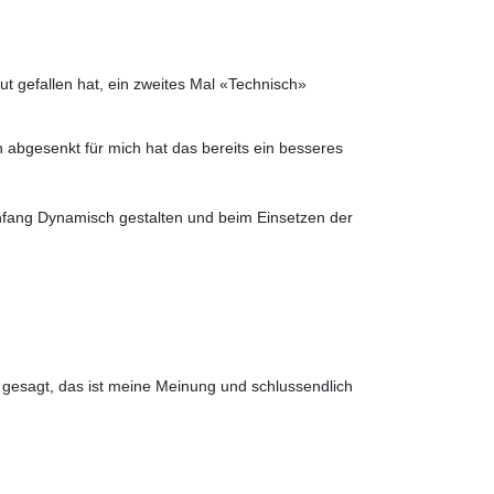
ut gefallen hat, ein zweites Mal «Technisch»
h abgesenkt für mich hat das bereits ein besseres
Anfang Dynamisch gestalten und beim Einsetzen der
 gesagt, das ist meine Meinung und schlussendlich